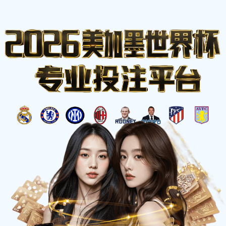
即时比分
.com
实时比分
赛程
赛果
足球
篮球
正在进行 (Live)
查看全部 >
英超联赛
LIVE 62'
2
阿森纳
1
切尔西
NBA 常规赛
Q3 04:12
88
洛杉矶湖人
92
波士顿凯尔特人