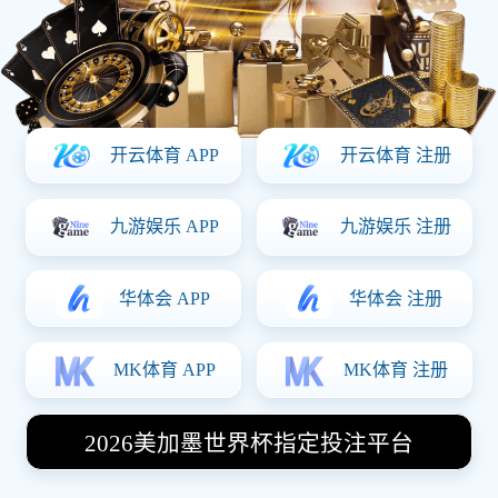
西甲联赛
LIVE 12'
0
皇家马德里
0
巴塞罗那
今日焦点赛程
更多 >
赛事
时间
对阵
状态
未开
欧冠杯
23:00
AC米兰
VS
拜仁慕尼黑
始