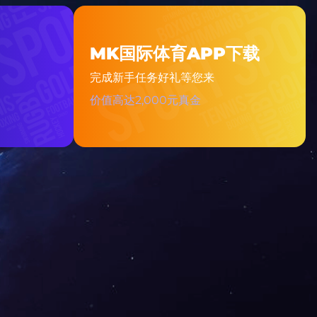
热门赛事
更多 >
世界杯预选赛
欧洲冠军联赛
态
英雄联盟全球总决赛
F1 一级方程式
始
始
束
历史数据 >
78
80