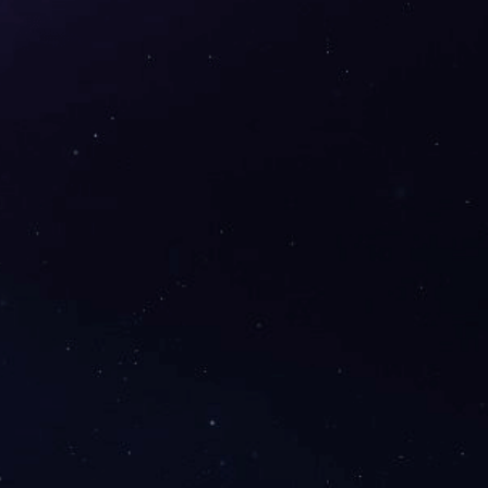
毫秒级推送
免责声明
本站提供的数据仅供参考，不构成任何投资或投注
建议。请遵守当地法律法规，理性观赛。