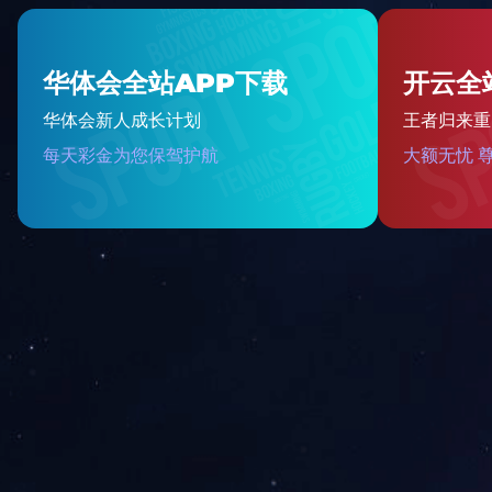
今日焦点赛程
赛事
时间
对阵
欧冠杯
23:00
AC米兰
意甲
21:45
尤文图斯
CBA
19:35
广东宏远
最新完场赛果
德甲联赛
多特蒙德
沙尔克04