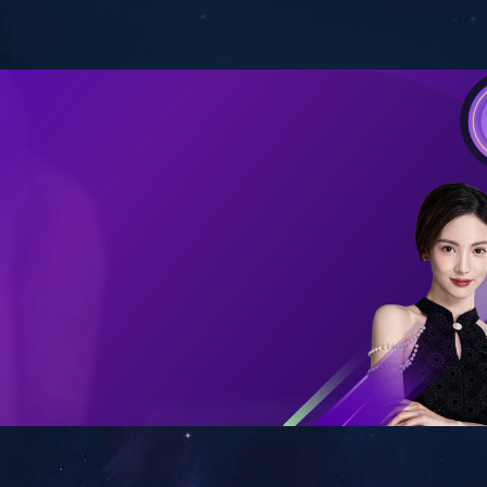
LIVE 62'
NBA 常规赛
Q3
2
洛杉矶湖人
1
波士顿凯尔特人
LIVE 12'
0
0