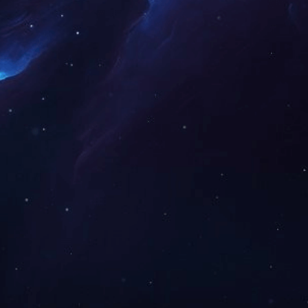
竞赛事的实时比分、赛况数据和赛程更新。我们的数据服务器直连赛场，确保
数据服务
API接口申请
RSS订阅